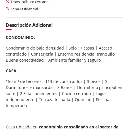
Trans. público cercano
Zona residencial
Descripción Adicional
CONDOMINIO:
Condominio de baja densidad | Solo 17 casas | Acceso
controlado | Conserjería | Entorno residencial tranquilo |
Buena conectividad | Ambiente familiar y seguro
CASA:
150 m² de terreno | 113 m² construidos | 3 pisos | 3
Dormitorios + mansarda | 3 Baños | Dormitorio principal en
suite | 2 Estacionamientos | Cocina cerrada | Logia
independiente | Terraza techada | Quincho | Piscina
temperada
Casa ubicada en
condominio consolidado en el sector de