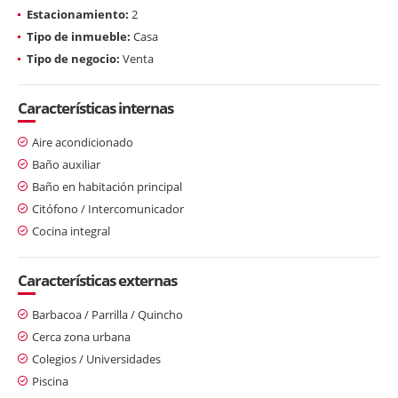
Estacionamiento:
2
Tipo de inmueble:
Casa
Tipo de negocio:
Venta
Características internas
Aire acondicionado
Baño auxiliar
Baño en habitación principal
Citófono / Intercomunicador
Cocina integral
Características externas
Barbacoa / Parrilla / Quincho
Cerca zona urbana
Colegios / Universidades
Piscina