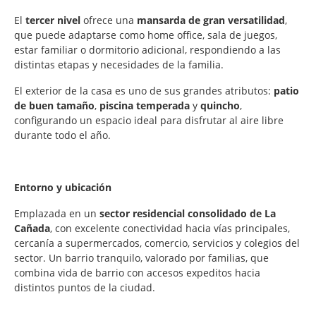
El
tercer nivel
ofrece una
mansarda de gran versatilidad
,
que puede adaptarse como home office, sala de juegos,
estar familiar o dormitorio adicional, respondiendo a las
distintas etapas y necesidades de la familia.
El exterior de la casa es uno de sus grandes atributos:
patio
de buen tamaño
,
piscina temperada
y
quincho
,
configurando un espacio ideal para disfrutar al aire libre
durante todo el año.
Entorno y ubicación
Emplazada en un
sector residencial consolidado de La
Cañada
, con excelente conectividad hacia vías principales,
cercanía a supermercados, comercio, servicios y colegios del
sector. Un barrio tranquilo, valorado por familias, que
combina vida de barrio con accesos expeditos hacia
distintos puntos de la ciudad.