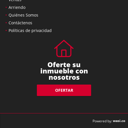
Arriendo
Quiénes Somos
Contáctenos
Políticas de privacidad
Oferte su
inmueble con
nosotros
OFERTAR
wasi.co
Powered by: