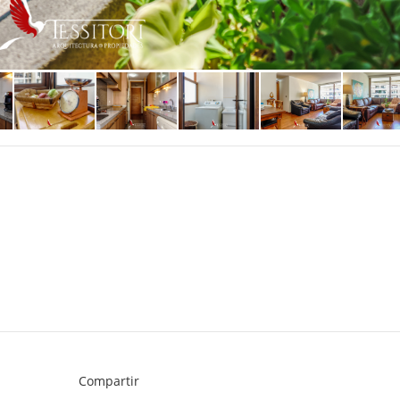
Compartir