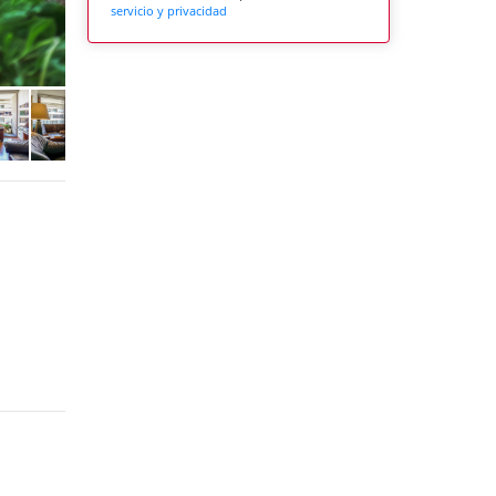
servicio y privacidad