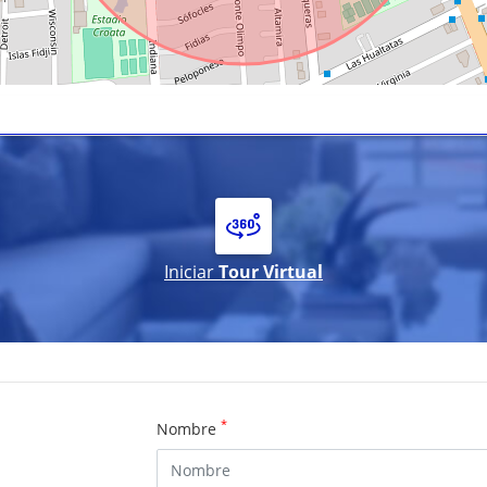
Iniciar
Tour Virtual
*
Nombre