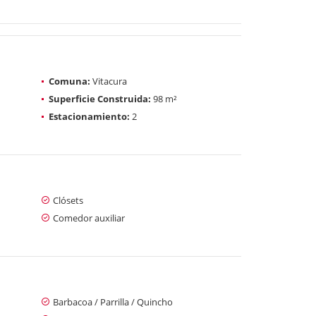
Comuna:
Vitacura
Superficie Construida:
98 m²
Estacionamiento:
2
Clósets
Comedor auxiliar
Barbacoa / Parrilla / Quincho