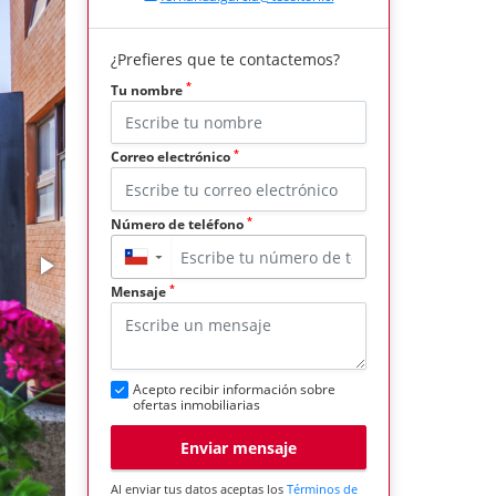
¿Prefieres que te contactemos?
*
Tu nombre
*
Correo electrónico
*
Número de teléfono
▼
*
Mensaje
Acepto recibir información sobre
ofertas inmobiliarias
Enviar mensaje
Al enviar tus datos aceptas los
Términos de