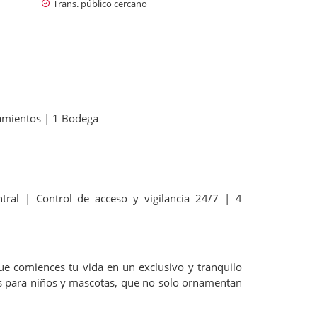
Trans. público cercano
namientos | 1 Bodega
tral | Control de acceso y vigilancia 24/7 | 4
comiences tu vida en un exclusivo y tranquilo
gos para niños y mascotas, que no solo ornamentan