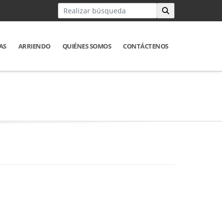
AS
ARRIENDO
QUIÉNES SOMOS
CONTÁCTENOS