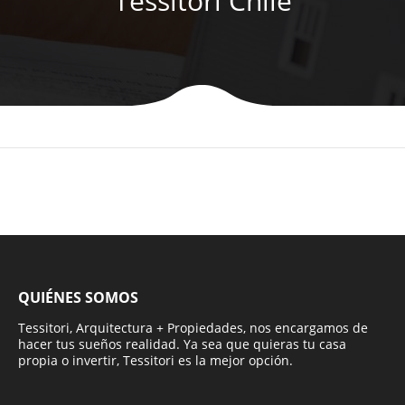
Tessitori Chile
QUIÉNES SOMOS
Tessitori, Arquitectura + Propiedades, nos encargamos de
hacer tus sueños realidad. Ya sea que quieras tu casa
propia o invertir, Tessitori es la mejor opción.