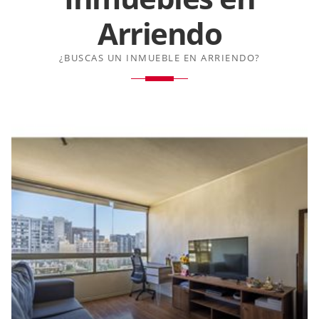
Arriendo
¿BUSCAS UN INMUEBLE EN ARRIENDO?