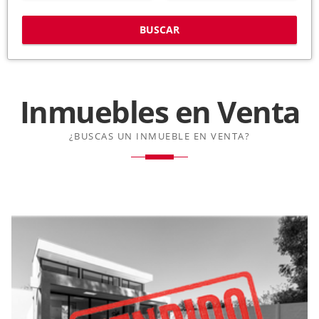
BUSCAR
Inmuebles en
Venta
¿BUSCAS UN INMUEBLE EN VENTA?