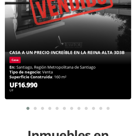
CASA A UN PRECIO INCREÍBLE EN LA REINA ALTA 3D3B
Casa
En:
Santiago, Región Metropolitana de Santiago
Tipo de negocio:
Venta
Superficie Construida
: 160 m²
UF16.990
UF
Inmuebles en