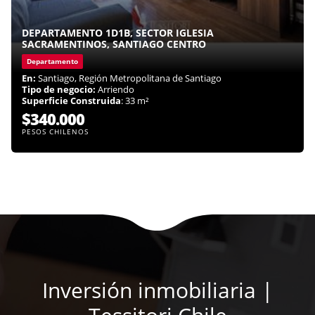
DEPARTAMENTO 1D1B, SECTOR IGLESIA
SACRAMENTINOS, SANTIAGO CENTRO
Departamento
En:
Santiago, Región Metropolitana de Santiago
Tipo de negocio:
Arriendo
Superficie Construida
: 33 m²
$340.000
PESOS CHILENOS
Inversión inmobiliaria |