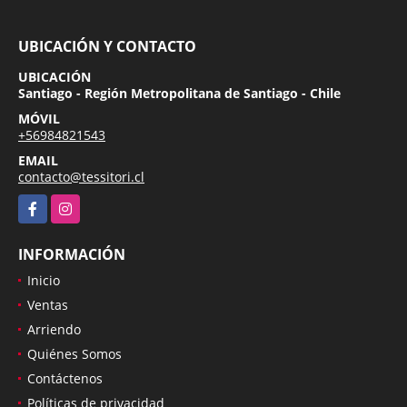
UBICACIÓN Y CONTACTO
UBICACIÓN
Santiago - Región Metropolitana de Santiago - Chile
MÓVIL
+56984821543
EMAIL
contacto@tessitori.cl
Facebook
Instagram
INFORMACIÓN
Inicio
Ventas
Arriendo
Quiénes Somos
Contáctenos
Políticas de privacidad