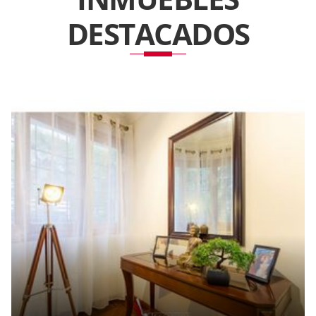
DESTACADOS