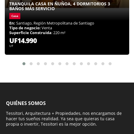
TRANQUILA CASA EN ÑUÑOA, 4 DORMITORIOS 3
BAÑOS MÁS SERVICIO
Casa
En:
Santiago, Región Metropolitana de Santiago
Tipo de negocio:
Venta
Superficie Construida
: 220 m²
UF14.990
UF
QUIÉNES SOMOS
Tessitori, Arquitectura + Propiedades, nos encargamos de
hacer tus sueños realidad. Ya sea que quieras tu casa
propia o invertir, Tessitori es la mejor opción.