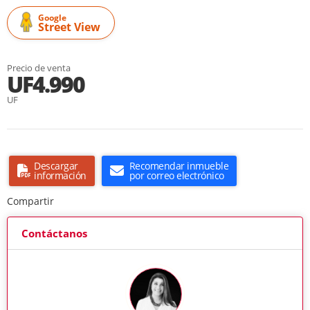
Google
Street View
Precio de venta
UF4.990
UF
Descargar
Recomendar inmueble
información
por correo electrónico
Compartir
Contáctanos