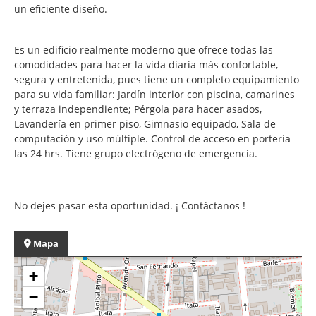
un eficiente diseño.
Es un edificio realmente moderno que ofrece todas las
comodidades para hacer la vida diaria más confortable,
segura y entretenida, pues tiene un completo equipamiento
para su vida familiar: Jardín interior con piscina, camarines
y terraza independiente; Pérgola para hacer asados,
Lavandería en primer piso, Gimnasio equipado, Sala de
computación y uso múltiple. Control de acceso en portería
las 24 hrs. Tiene grupo electrógeno de emergencia.
No dejes pasar esta oportunidad. ¡ Contáctanos !
Mapa
+
−