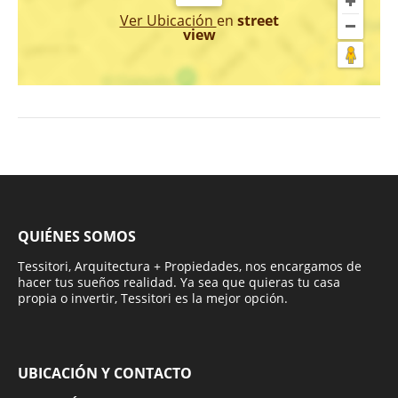
Ver Ubicación
en
street
view
QUIÉNES SOMOS
Tessitori, Arquitectura + Propiedades, nos encargamos de
hacer tus sueños realidad. Ya sea que quieras tu casa
propia o invertir, Tessitori es la mejor opción.
UBICACIÓN Y CONTACTO