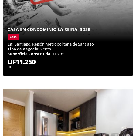
CASA EN CONDOMINIO LA REINA, 3D3B
Casa
En:
Santiago, Región Metropolitana de Santiago
Tipo de negocio:
Venta
Superficie Construida
: 113 m²
UF11.250
UF