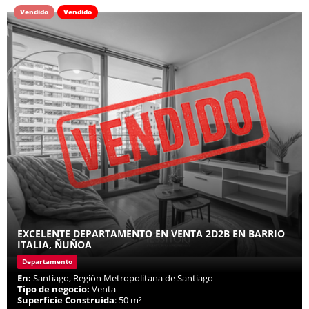
Vendido
Vendido
EXCELENTE DEPARTAMENTO EN VENTA 2D2B EN BARRIO
ITALIA, ÑUÑOA
Departamento
En:
Santiago, Región Metropolitana de Santiago
Tipo de negocio:
Venta
Superficie Construida
: 50 m²