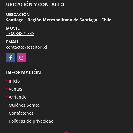
UBICACIÓN Y CONTACTO
UBICACIÓN
Santiago - Región Metropolitana de Santiago - Chile
MÓVIL
+56984821543
EMAIL
contacto@tessitori.cl
Facebook
Instagram
INFORMACIÓN
Inicio
Ventas
Arriendo
Quiénes Somos
Contáctenos
Políticas de privacidad