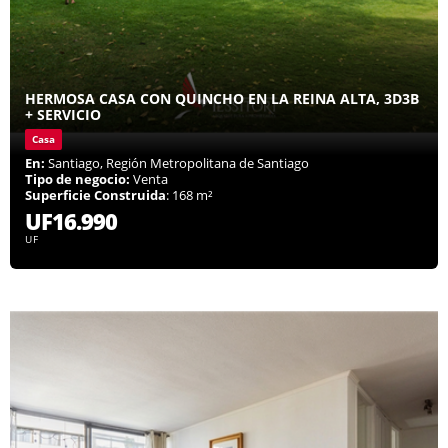
HERMOSA CASA CON QUINCHO EN LA REINA ALTA, 3D3B
+ SERVICIO
Casa
En:
Santiago, Región Metropolitana de Santiago
Tipo de negocio:
Venta
Superficie Construida
: 168 m²
UF16.990
UF