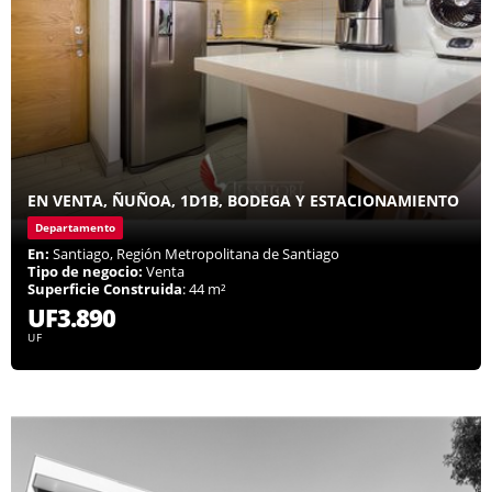
EN VENTA, ÑUÑOA, 1D1B, BODEGA Y ESTACIONAMIENTO
Departamento
En:
Santiago, Región Metropolitana de Santiago
Tipo de negocio:
Venta
Superficie Construida
: 44 m²
UF3.890
UF