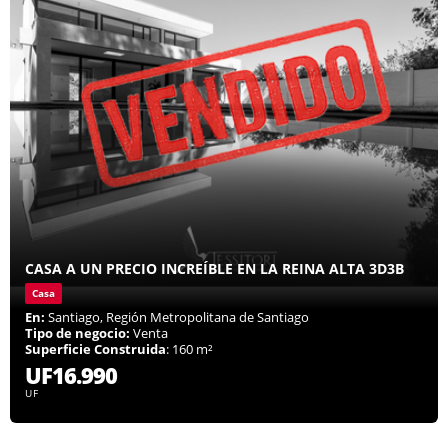
CASA A UN PRECIO INCREÍBLE EN LA REINA ALTA 3D3B
Casa
En:
Santiago, Región Metropolitana de Santiago
Tipo de negocio:
Venta
Superficie Construida
: 160 m²
UF16.990
UF