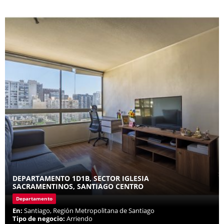
DEPARTAMENTO 1D1B, SECTOR IGLESIA
SACRAMENTINOS, SANTIAGO CENTRO
Departamento
En:
Santiago, Región Metropolitana de Santiago
Tipo de negocio:
Arriendo