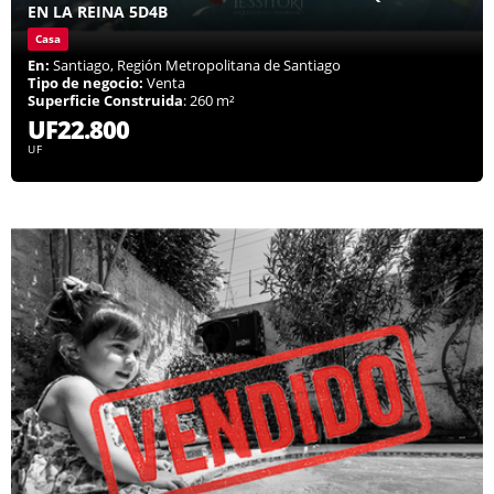
EN LA REINA 5D4B
Casa
En:
Santiago, Región Metropolitana de Santiago
Tipo de negocio:
Venta
Superficie Construida
: 260 m²
UF22.800
UF