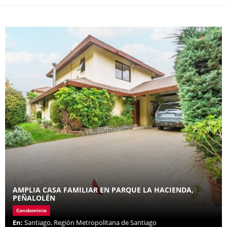
AMPLIA CASA FAMILIAR EN PARQUE LA HACIENDA,
PEÑALOLÉN
Condominio
En:
Santiago, Región Metropolitana de Santiago