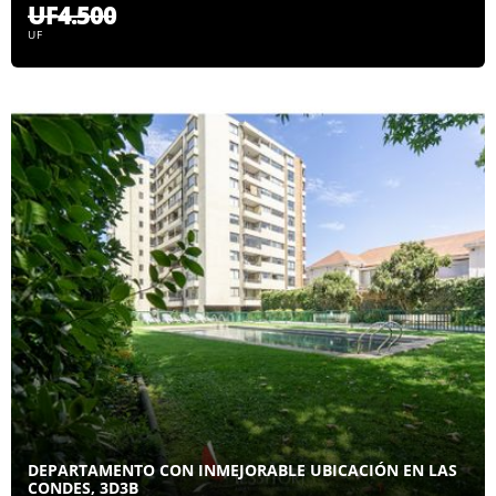
UF4.500
UF
DEPARTAMENTO CON INMEJORABLE UBICACIÓN EN LAS
CONDES, 3D3B