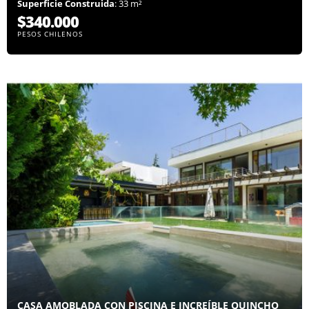
Superficie Construida
: 33 m²
$340.000
PESOS CHILENOS
CASA AMOBLADA CON PISCINA E INCREÍBLE QUINCHO