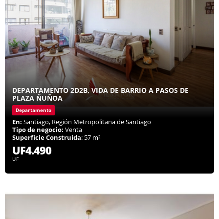
DEPARTAMENTO 2D2B, VIDA DE BARRIO A PASOS DE
PLAZA ÑUÑOA
Departamento
En:
Santiago, Región Metropolitana de Santiago
Tipo de negocio:
Venta
Superficie Construida
: 57 m²
UF4.490
UF